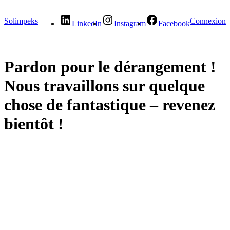
Solimpeks
Connexion
LinkedIn
Instagram
Facebook
Pardon pour le dérangement !
Nous travaillons sur quelque
chose de fantastique – revenez
bientôt !