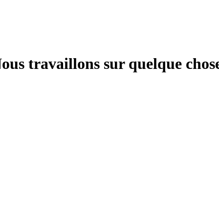
us travaillons sur quelque chose