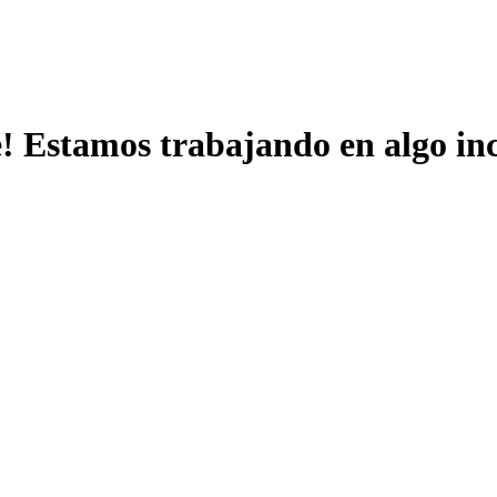
e! Estamos trabajando en algo inc